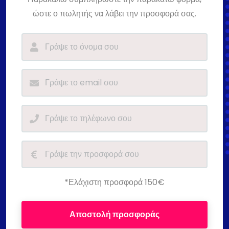
ώστε ο πωλητής να λάβει την προσφορά σας.
*Ελάχιστη προσφορά 150€
Αποστολή προσφοράς